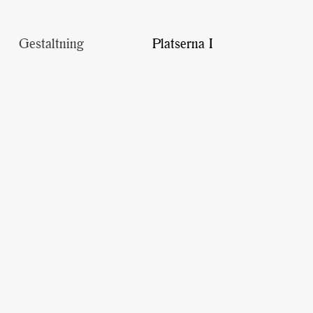
Gestaltning
Platserna I