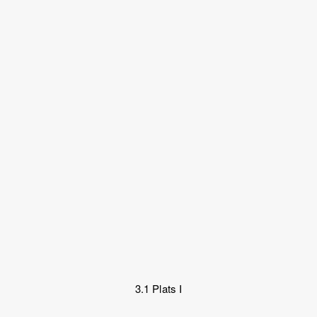
3.1 Plats I